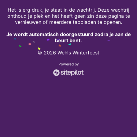
Het is erg druk, je staat in de wachtrij. Deze wachtrij
onthoud je plek en het heeft geen zin deze pagina te
vernieuwen of meerdere tabbladen te openen.
Je wordt automatisch doorgestuurd zodra je aan de
beurt bent.
© 2026
Wehls Winterfeest
Powered by