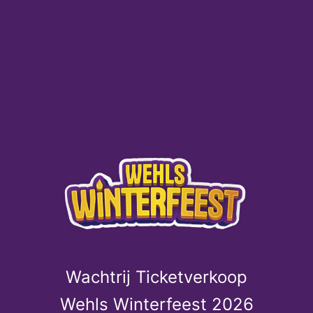
Wachtrij Ticketverkoop
Wehls Winterfeest 2026